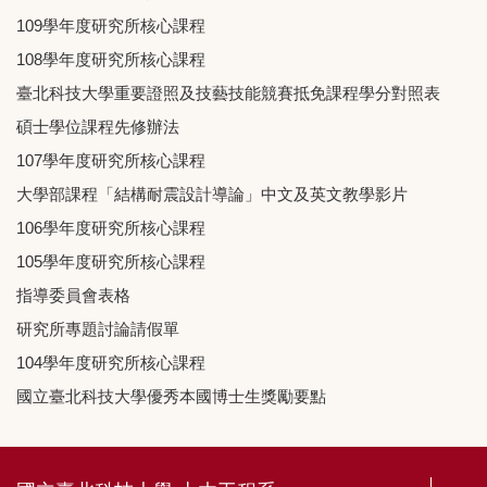
109學年度研究所核心課程
108學年度研究所核心課程
臺北科技大學重要證照及技藝技能競賽抵免課程學分對照表
碩士學位課程先修辦法
107學年度研究所核心課程
大學部課程「結構耐震設計導論」中文及英文教學影片
106學年度研究所核心課程
105學年度研究所核心課程
指導委員會表格
研究所專題討論請假單
104學年度研究所核心課程
國立臺北科技大學優秀本國博士生獎勵要點