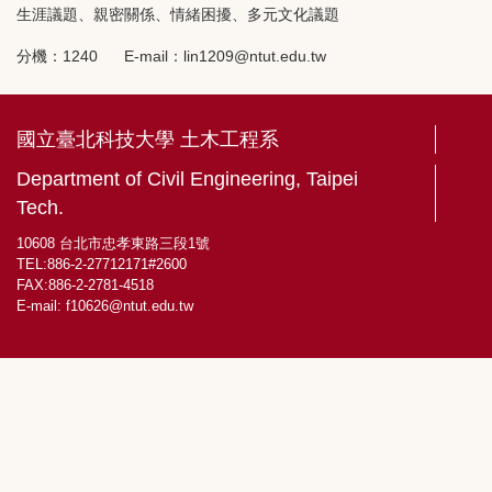
生涯議題、親密關係、情緒困擾、多元文化議題
分機：1240 E-mail：lin1209@ntut.edu.tw
國立臺北科技大學 土木工程系
Department of Civil Engineering, Taipei
Tech.
10608 台北市忠孝東路三段1號
TEL:886-2-27712171#2600
FAX:886-2-2781-4518
E-mail:
f10626@ntut.edu.tw